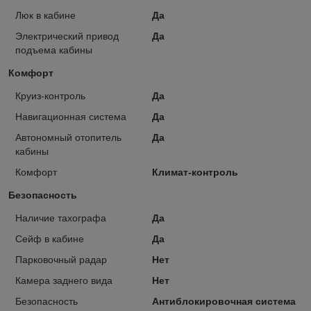
Люк в кабине
Да
Электрический привод
Да
подъема кабины
Комфорт
Круиз-контроль
Да
Навигационная система
Да
Автономный отопитель
Да
кабины
Комфорт
Климат-контроль
Безопасность
Наличие тахографа
Да
Сейф в кабине
Да
Парковочный радар
Нет
Камера заднего вида
Нет
Безопасность
Антиблокировочная система