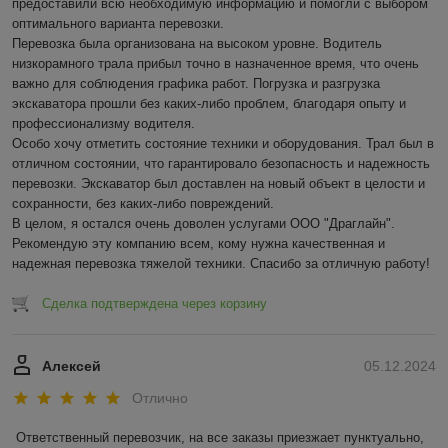
предоставили всю необходимую информацию и помогли с выбором 
оптимального варианта перевозки.

Перевозка была организована на высоком уровне. Водитель 
низкорамного трала прибыл точно в назначенное время, что очень 
важно для соблюдения графика работ. Погрузка и разгрузка 
экскаватора прошли без каких-либо проблем, благодаря опыту и 
профессионализму водителя.

Особо хочу отметить состояние техники и оборудования. Трал был в 
отличном состоянии, что гарантировало безопасность и надежность 
перевозки. Экскаватор был доставлен на новый объект в целости и 
сохранности, без каких-либо повреждений.

В целом, я остался очень доволен услугами ООО "Драглайн". 
Рекомендую эту компанию всем, кому нужна качественная и 
надежная перевозка тяжелой техники. Спасибо за отличную работу!
Сделка подтверждена через корзину
Алексей
05.12.2024
Отлично
Ответственный перевозчик, на все заказы приезжает пунктуально, 