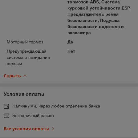
тормозов ABS, Система
курсовой устойчивости ESP,
Преднатяжитель ремня
безопасности, Подушка
безопасности водителя и
пассажира
Моторный тормоз
Да
Предупреждающая
Нет
система о покидании
полосы
Скрыть
Условия оплаты
Наличными, через любое отделение банка
Безналичный расчет
Все условия оплаты