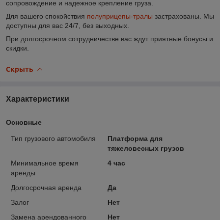
сопровождение и надежное крепление груза.
Для вашего спокойствия
полуприцепы-тралы
застрахованы. Мы
доступны для вас 24/7, без выходных.
При долгосрочном сотрудничестве вас ждут приятные бонусы и
скидки.
Скрыть
Характеристики
Основные
Тип грузового автомобиля
Платформа для
тяжеловесных грузов
Минимальное время
4 час
аренды
Долгосрочная аренда
Да
Залог
Нет
Замена арендованного
Нет