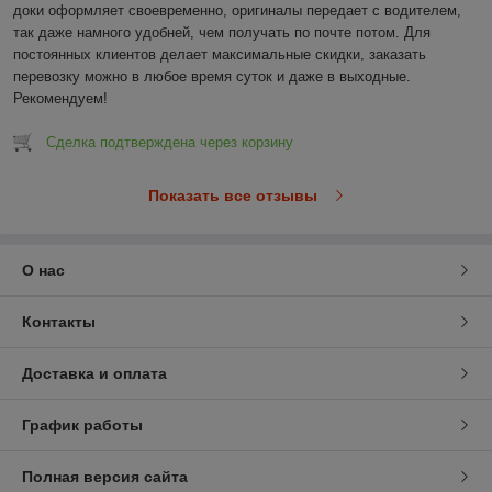
доки оформляет своевременно, оригиналы передает с водителем, 
так даже намного удобней, чем получать по почте потом. Для 
постоянных клиентов делает максимальные скидки, заказать 
перевозку можно в любое время суток и даже в выходные. 
Рекомендуем!
Сделка подтверждена через корзину
Показать все отзывы
О нас
Контакты
Доставка и оплата
График работы
Полная версия сайта