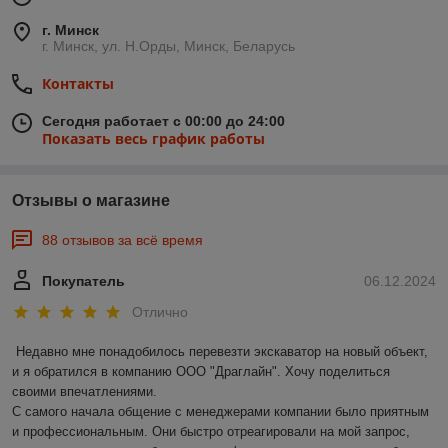
г. Минск
г. Минск, ул. Н.Орды, Минск, Беларусь
Контакты
Сегодня работает с 00:00 до 24:00
Показать весь график работы
Отзывы о магазине
88 отзывов за всё время
Покупатель
06.12.2024
Отлично
Недавно мне понадобилось перевезти экскаватор на новый объект, 
и я обратился в компанию ООО "Драглайн". Хочу поделиться 
своими впечатлениями.

С самого начала общение с менеджерами компании было приятным 
и профессиональным. Они быстро отреагировали на мой запрос, 