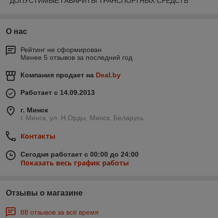
ДОПУСТИМЫЕ ГАБАРИТЫ ТРАНСПОРТНЫХ СРЕДСТВ
О нас
Рейтинг не сформирован
Менее 5 отзывов за последний год
Компания продает на
Deal.by
Работает с 14.09.2013
г. Минск
г. Минск, ул. Н.Орды, Минск, Беларусь
Контакты
Сегодня работает с 00:00 до 24:00
Показать весь график работы
Отзывы о магазине
88 отзывов за всё время