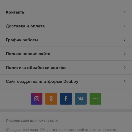
Контакты
Доставка и оплата
График работы
Полная версия сайта
Политика обработки cookies
Сайт создан на платформе Deal.by
Информация для покупателя
Юридическое лицо:
Общество с ограниченной ответственностью