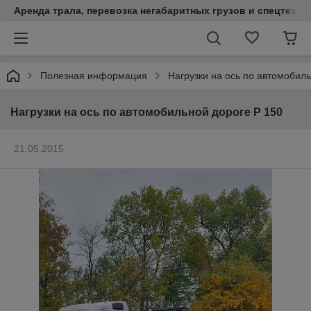
Аренда трала, перевозка негабаритных грузов и спецтехни
Полезная информация
Нагрузки на ось по автомобил
Нагрузки на ось по автомобильной дороге Р 150
21.05.2015