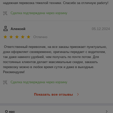
надежная перевозка тяжелой техники. Спасибо за отличную работу!
Сделка подтверждена через корзину
Алексей
05.12.2024
Отлично
Ответственный перевозчик, на все заказы приезжает пунктуально, 
доки оформляет своевременно, оригиналы передает с водителем, 
так даже намного удобней, чем получать по почте потом. Для 
постоянных клиентов делает максимальные скидки, заказать 
перевозку можно в любое время суток и даже в выходные. 
Рекомендуем!
Сделка подтверждена через корзину
Показать все отзывы
О нас