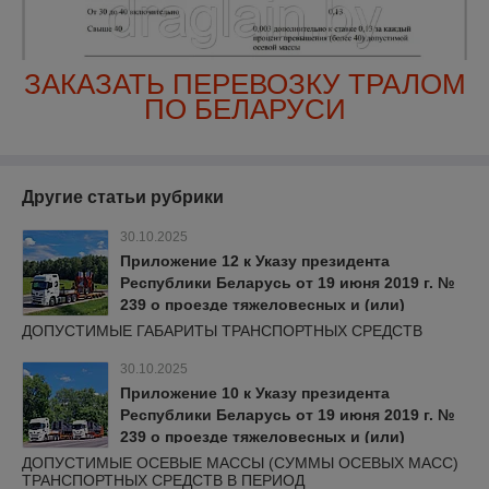
ЗАКАЗАТЬ ПЕРЕВОЗКУ ТРАЛОМ
ПО БЕЛАРУСИ
Другие статьи рубрики
30.10.2025
Приложение 12 к Указу президента
Республики Беларусь от 19 июня 2019 г. №
239 о проезде тяжеловесных и (или)
крупногабаритных транспортных средств
ДОПУСТИМЫЕ ГАБАРИТЫ ТРАНСПОРТНЫХ СРЕДСТВ
30.10.2025
Приложение 10 к Указу президента
Республики Беларусь от 19 июня 2019 г. №
239 о проезде тяжеловесных и (или)
крупногабаритных транспортных средств
ДОПУСТИМЫЕ ОСЕВЫЕ МАССЫ (СУММЫ ОСЕВЫХ МАСС)
ТРАНСПОРТНЫХ СРЕДСТВ В ПЕРИОД