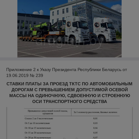
Приложение 2 к Указу Президента Республики Беларусь от
19.06.2019 № 239
СТАВКИ ПЛАТЫ ЗА ПРОЕЗД ТКТС ПО АВТОМОБИЛЬНЫМ
ДОРОГАМ С ПРЕВЫШЕНИЕМ ДОПУСТИМОЙ ОСЕВОЙ
МАССЫ НА ОДИНОЧНУЮ, СДВОЕННУЮ И СТРОЕННУЮ
ОСИ ТРАНСПОРТНОГО СРЕДСТВА