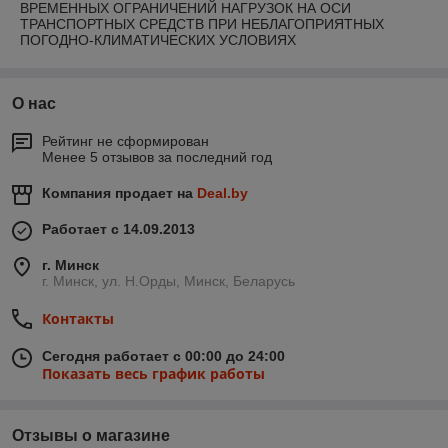
ВРЕМЕННЫХ ОГРАНИЧЕНИЙ НАГРУЗОК НА ОСИ
ТРАНСПОРТНЫХ СРЕДСТВ ПРИ НЕБЛАГОПРИЯТНЫХ
ПОГОДНО-КЛИМАТИЧЕСКИХ УСЛОВИЯХ
О нас
Рейтинг не сформирован
Менее 5 отзывов за последний год
Компания продает на
Deal.by
Работает с 14.09.2013
г. Минск
г. Минск, ул. Н.Орды, Минск, Беларусь
Контакты
Сегодня работает с 00:00 до 24:00
Показать весь график работы
Отзывы о магазине