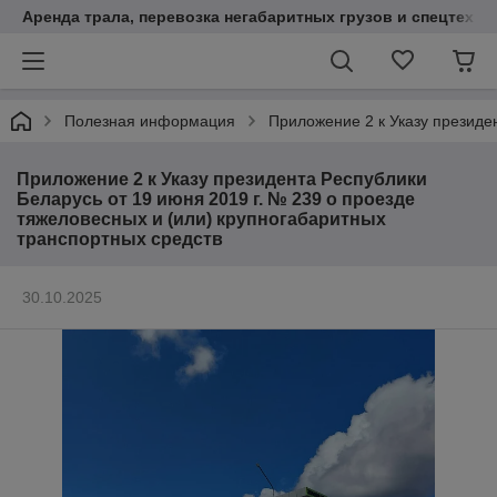
Аренда трала, перевозка негабаритных грузов и спецтехни
Полезная информация
Приложение 2 к Указу президе
Приложение 2 к Указу президента Республики
Беларусь от 19 июня 2019 г. № 239 о проезде
тяжеловесных и (или) крупногабаритных
транспортных средств
30.10.2025