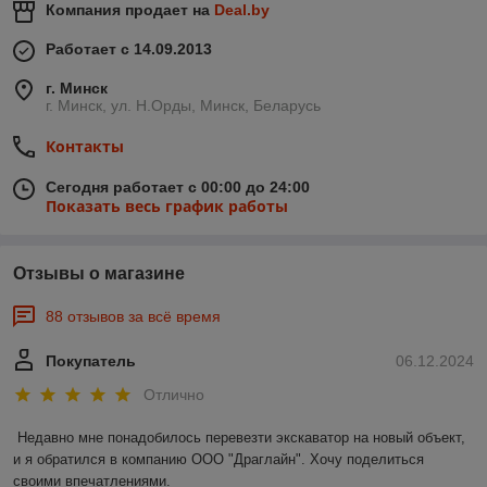
Компания продает на
Deal.by
Работает с 14.09.2013
г. Минск
г. Минск, ул. Н.Орды, Минск, Беларусь
Контакты
Сегодня работает с 00:00 до 24:00
Показать весь график работы
Отзывы о магазине
88 отзывов за всё время
Покупатель
06.12.2024
Отлично
Недавно мне понадобилось перевезти экскаватор на новый объект, 
и я обратился в компанию ООО "Драглайн". Хочу поделиться 
своими впечатлениями.
