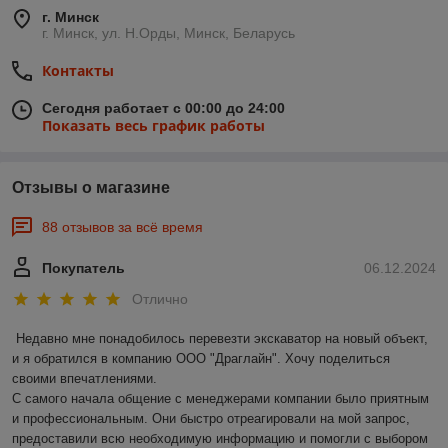
г. Минск
г. Минск, ул. Н.Орды, Минск, Беларусь
Контакты
Сегодня работает с 00:00 до 24:00
Показать весь график работы
Отзывы о магазине
88 отзывов за всё время
Покупатель
06.12.2024
Отлично
Недавно мне понадобилось перевезти экскаватор на новый объект, 
и я обратился в компанию ООО "Драглайн". Хочу поделиться 
своими впечатлениями.

С самого начала общение с менеджерами компании было приятным 
и профессиональным. Они быстро отреагировали на мой запрос, 
предоставили всю необходимую информацию и помогли с выбором 