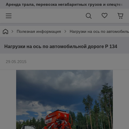
Аренда трала, перевозка негабаритных грузов и спецтехни
Полезная информация
Нагрузки на ось по автомобил
Нагрузки на ось по автомобильной дороге Р 134
29.05.2015