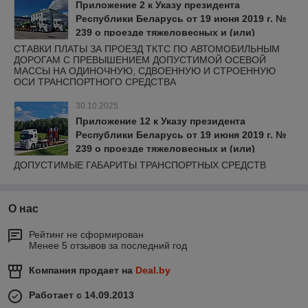
Приложение 2 к Указу президента
Республики Беларусь от 19 июня 2019 г. №
239 о проезде тяжеловесных и (или)
крупногабаритных транспортных средств
СТАВКИ ПЛАТЫ ЗА ПРОЕЗД ТКТС ПО АВТОМОБИЛЬНЫМ
ДОРОГАМ С ПРЕВЫШЕНИЕМ ДОПУСТИМОЙ ОСЕВОЙ
МАССЫ НА ОДИНОЧНУЮ, СДВОЕННУЮ И СТРОЕННУЮ
ОСИ ТРАНСПОРТНОГО СРЕДСТВА
30.10.2025
Приложение 12 к Указу президента
Республики Беларусь от 19 июня 2019 г. №
239 о проезде тяжеловесных и (или)
крупногабаритных транспортных средств
ДОПУСТИМЫЕ ГАБАРИТЫ ТРАНСПОРТНЫХ СРЕДСТВ
О нас
Рейтинг не сформирован
Менее 5 отзывов за последний год
Компания продает на
Deal.by
Работает с 14.09.2013