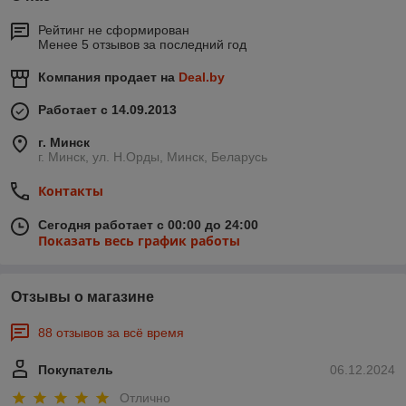
Рейтинг не сформирован
Менее 5 отзывов за последний год
Компания продает на
Deal.by
Работает с 14.09.2013
г. Минск
г. Минск, ул. Н.Орды, Минск, Беларусь
Контакты
Сегодня работает с 00:00 до 24:00
Показать весь график работы
Отзывы о магазине
88 отзывов за всё время
Покупатель
06.12.2024
Отлично