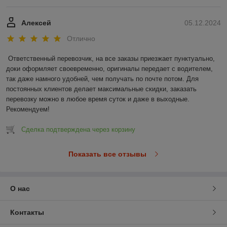
Алексей
05.12.2024
Отлично
Ответственный перевозчик, на все заказы приезжает пунктуально, 
доки оформляет своевременно, оригиналы передает с водителем, 
так даже намного удобней, чем получать по почте потом. Для 
постоянных клиентов делает максимальные скидки, заказать 
перевозку можно в любое время суток и даже в выходные. 
Рекомендуем!
Сделка подтверждена через корзину
Показать все отзывы
О нас
Контакты