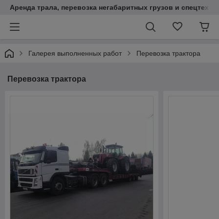
Аренда трала, перевозка негабаритных грузов и спецтехни
Галерея выполненных работ
Перевозка трактора
Перевозка трактора