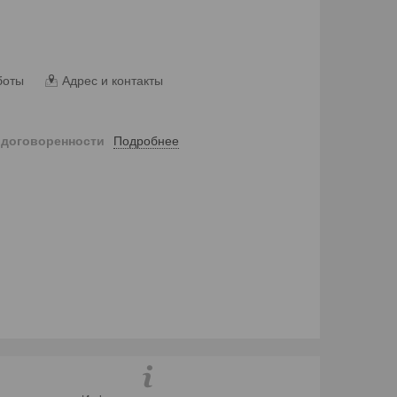
боты
Адрес и контакты
Подробнее
 договоренности