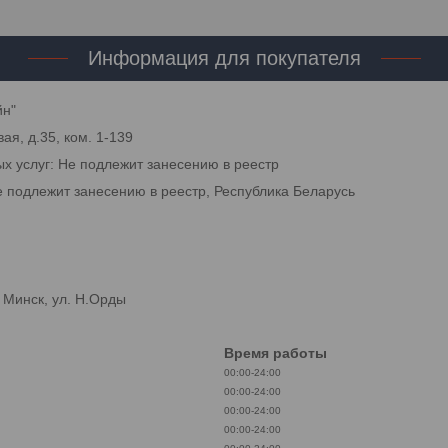
Информация для покупателя
йн"
ая, д.35, ком. 1-139
ых услуг: Не подлежит занесению в реестр
е подлежит занесению в реестр, Республика Беларусь
 Минск, ул. Н.Орды
Время работы
00:00-24:00
00:00-24:00
00:00-24:00
00:00-24:00