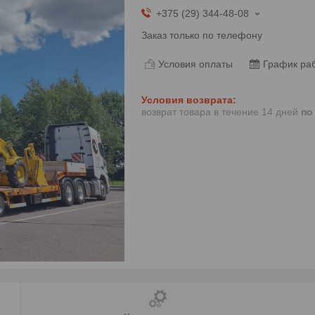
+375 (29) 344-48-08
Заказ только по телефону
Условия оплаты
График ра
возврат товара в течение 14 дней
по