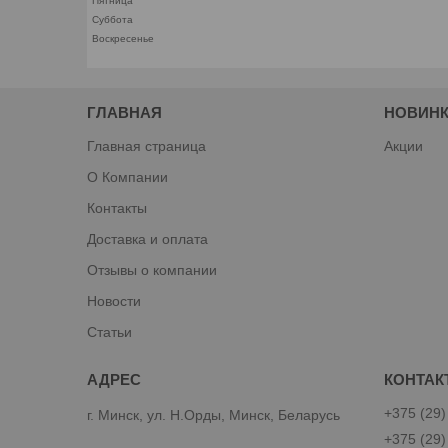
Пятница
Суббота
Воскресенье
ГЛАВНАЯ
НОВИНК
Главная страница
Акции
О Компании
Контакты
Доставка и оплата
Отзывы о компании
Новости
Статьи
+375 (29)
г. Минск, ул. Н.Орды, Минск, Беларусь
+375 (29)