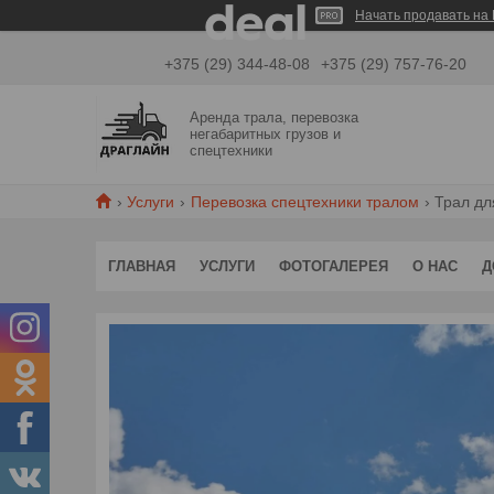
Начать продавать на 
+375 (29) 344-48-08
+375 (29) 757-76-20
Аренда трала, перевозка
негабаритных грузов и
спецтехники
Услуги
Перевозка спецтехники тралом
Трал дл
ГЛАВНАЯ
УСЛУГИ
ФОТОГАЛЕРЕЯ
О НАС
Д