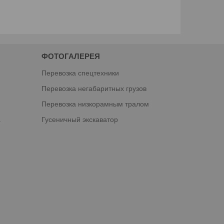
ФОТОГАЛЕРЕЯ
Перевозка спецтехники
Перевозка негабаритных грузов
Перевозка низкорамным тралом
а
Гусеничный экскаватор