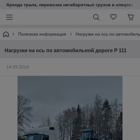
Аренда трала, перевозка негабаритных грузов и спецтехни
Полезная информация
Нагрузки на ось по автомобиль
Нагрузки на ось по автомобильной дороге Р 111
14.09.2014