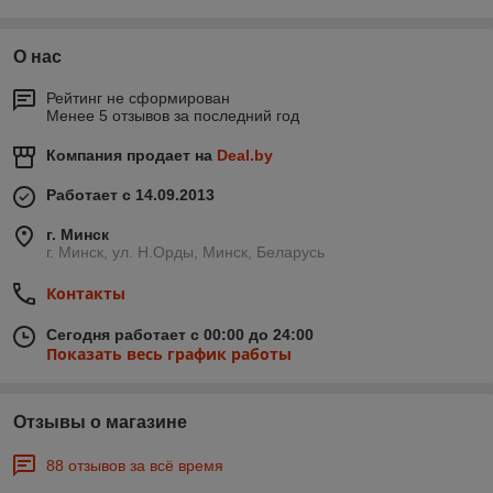
О нас
Рейтинг не сформирован
Менее 5 отзывов за последний год
Компания продает на
Deal.by
Работает с 14.09.2013
г. Минск
г. Минск, ул. Н.Орды, Минск, Беларусь
Контакты
Сегодня работает с 00:00 до 24:00
Показать весь график работы
Отзывы о магазине
88 отзывов за всё время