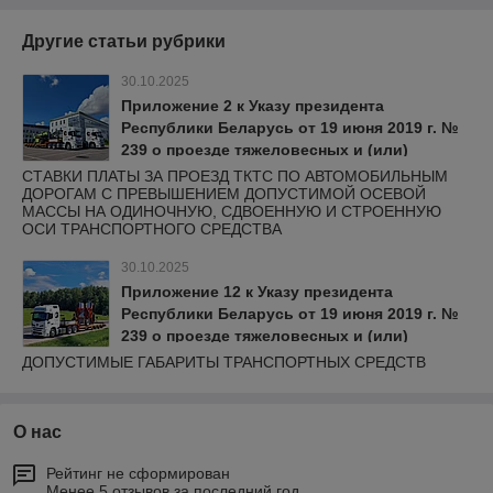
Другие статьи рубрики
30.10.2025
Приложение 2 к Указу президента
Республики Беларусь от 19 июня 2019 г. №
239 о проезде тяжеловесных и (или)
крупногабаритных транспортных средств
СТАВКИ ПЛАТЫ ЗА ПРОЕЗД ТКТС ПО АВТОМОБИЛЬНЫМ
ДОРОГАМ С ПРЕВЫШЕНИЕМ ДОПУСТИМОЙ ОСЕВОЙ
МАССЫ НА ОДИНОЧНУЮ, СДВОЕННУЮ И СТРОЕННУЮ
ОСИ ТРАНСПОРТНОГО СРЕДСТВА
30.10.2025
Приложение 12 к Указу президента
Республики Беларусь от 19 июня 2019 г. №
239 о проезде тяжеловесных и (или)
крупногабаритных транспортных средств
ДОПУСТИМЫЕ ГАБАРИТЫ ТРАНСПОРТНЫХ СРЕДСТВ
О нас
Рейтинг не сформирован
Менее 5 отзывов за последний год