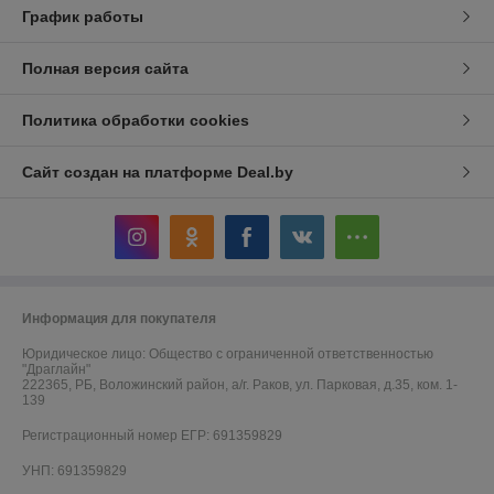
График работы
Полная версия сайта
Политика обработки cookies
Сайт создан на платформе Deal.by
Информация для покупателя
Юридическое лицо:
Общество с ограниченной ответственностью
"Драглайн"
222365, РБ, Воложинский район, а/г. Раков, ул. Парковая, д.35, ком. 1-
139
Регистрационный номер ЕГР: 691359829
УНП: 691359829