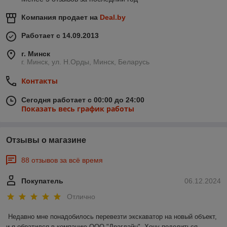
Компания продает на
Deal.by
Работает с 14.09.2013
г. Минск
г. Минск, ул. Н.Орды, Минск, Беларусь
Контакты
Сегодня работает с 00:00 до 24:00
Показать весь график работы
Отзывы о магазине
88 отзывов за всё время
Покупатель
06.12.2024
Отлично
Недавно мне понадобилось перевезти экскаватор на новый объект, 
и я обратился в компанию ООО "Драглайн". Хочу поделиться 