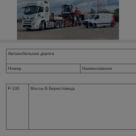
Автомобильная дорога
Номер
Наименование
Р-100
Мосты-Б.Берестовица