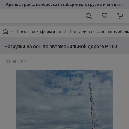
Аренда трала, перевозка негабаритных грузов и спецтехни
Полезная информация
Нагрузки на ось по автомобил
Нагрузки на ось по автомобильной дороге Р 100
31.08.2014