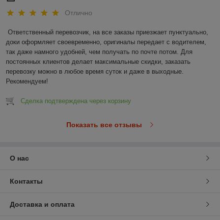
Отлично
Ответственный перевозчик, на все заказы приезжает пунктуально, 
доки оформляет своевременно, оригиналы передает с водителем, 
так даже намного удобней, чем получать по почте потом. Для 
постоянных клиентов делает максимальные скидки, заказать 
перевозку можно в любое время суток и даже в выходные. 
Рекомендуем!
Сделка подтверждена через корзину
Показать все отзывы
О нас
Контакты
Доставка и оплата