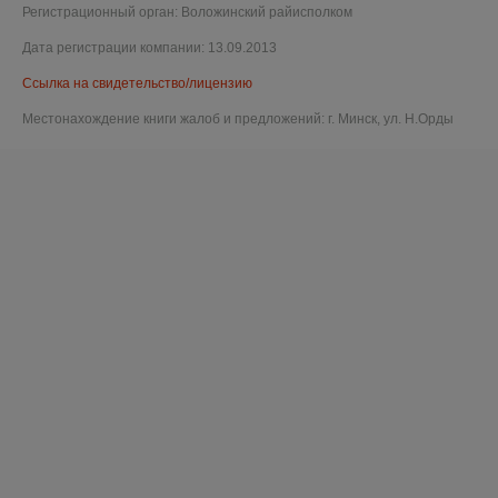
Регистрационный орган: Воложинский райисполком
Дата регистрации компании: 13.09.2013
Ссылка на свидетельство/лицензию
Местонахождение книги жалоб и предложений: г. Минск, ул. Н.Орды