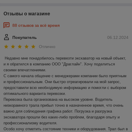
Отзывы о магазине
88 отзывов за всё время
Покупатель
06.12.2024
Отлично
Недавно мне понадобилось перевезти экскаватор на новый объект, 
и я обратился в компанию ООО "Драглайн". Хочу поделиться 
своими впечатлениями.

С самого начала общение с менеджерами компании было приятным 
и профессиональным. Они быстро отреагировали на мой запрос, 
предоставили всю необходимую информацию и помогли с выбором 
оптимального варианта перевозки.

Перевозка была организована на высоком уровне. Водитель 
низкорамного трала прибыл точно в назначенное время, что очень 
важно для соблюдения графика работ. Погрузка и разгрузка 
экскаватора прошли без каких-либо проблем, благодаря опыту и 
профессионализму водителя.

Особо хочу отметить состояние техники и оборудования. Трал был в 