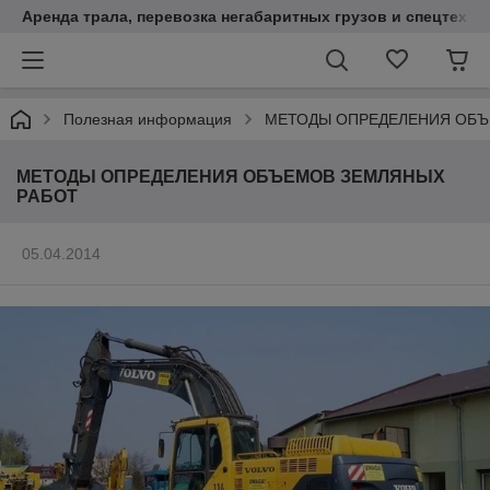
Аренда трала, перевозка негабаритных грузов и спецтехни
Полезная информация
МЕТОДЫ ОПРЕДЕЛЕНИЯ ОБЪ
МЕТОДЫ ОПРЕДЕЛЕНИЯ ОБЪЕМОВ ЗЕМЛЯНЫХ
РАБОТ
05.04.2014