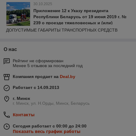
30.10.2025
Приложение 12 к Указу президента
Республики Беларусь от 19 июня 2019 г. №
239 о проезде тяжеловесных и (или)
крупногабаритных транспортных средств
ДОПУСТИМЫЕ ГАБАРИТЫ ТРАНСПОРТНЫХ СРЕДСТВ
О нас
Рейтинг не сформирован
Менее 5 отзывов за последний год
Компания продает на
Deal.by
Работает с 14.09.2013
г. Минск
г. Минск, ул. Н.Орды, Минск, Беларусь
Контакты
Сегодня работает с 00:00 до 24:00
Показать весь график работы