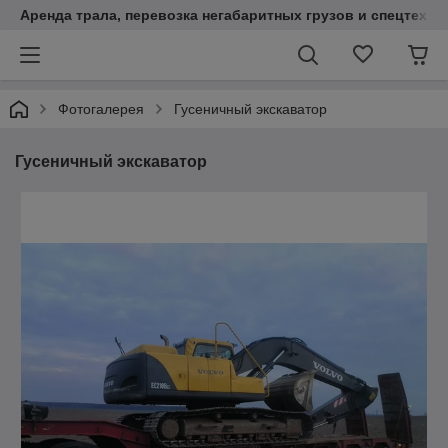
Аренда трала, перевозка негабаритных грузов и спецтехни
Фотогалерея
Гусеничный экскаватор
Гусеничный экскаватор