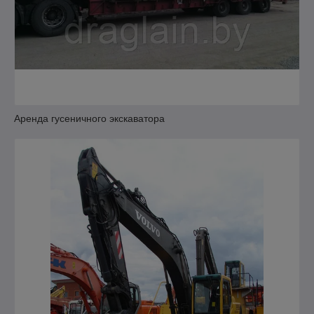
Аренда гусеничного экскаватора