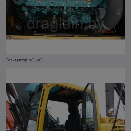
Экскаватор VOLVO