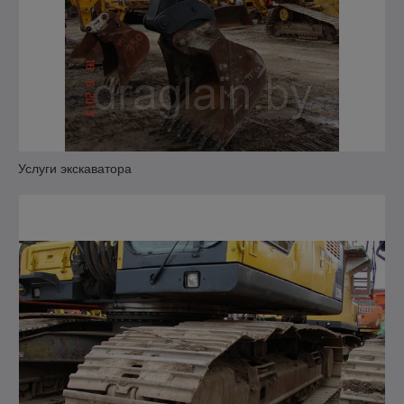
Услуги экскаватора