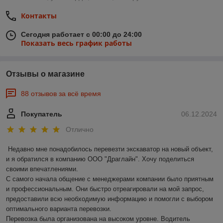
Контакты
Сегодня работает с 00:00 до 24:00
Показать весь график работы
Отзывы о магазине
88 отзывов за всё время
Покупатель
06.12.2024
Отлично
Недавно мне понадобилось перевезти экскаватор на новый объект, 
и я обратился в компанию ООО "Драглайн". Хочу поделиться 
своими впечатлениями.

С самого начала общение с менеджерами компании было приятным 
и профессиональным. Они быстро отреагировали на мой запрос, 
предоставили всю необходимую информацию и помогли с выбором 
оптимального варианта перевозки.

Перевозка была организована на высоком уровне. Водитель 