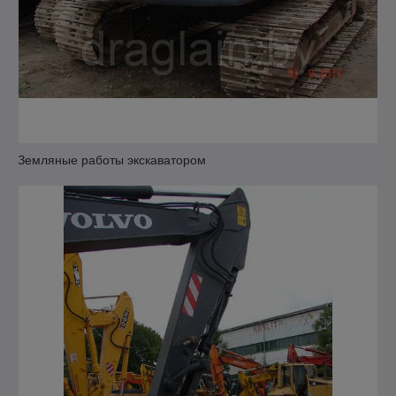
Земляные работы экскаватором