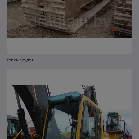
Копка прудов