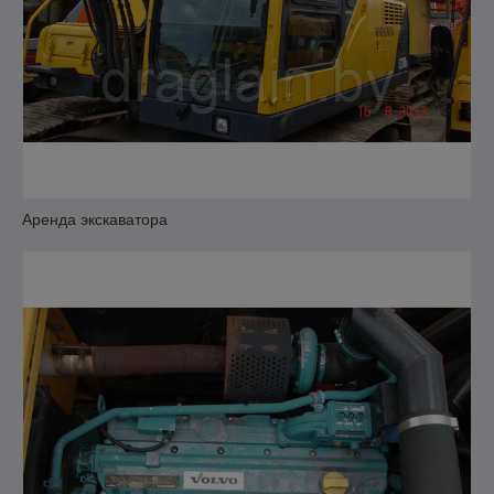
Аренда экскаватора