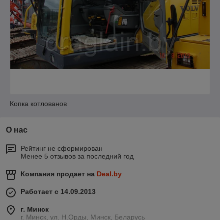
Копка котлованов
О нас
Рейтинг не сформирован
Менее 5 отзывов за последний год
Компания продает на
Deal.by
Работает с 14.09.2013
г. Минск
г. Минск, ул. Н.Орды, Минск, Беларусь