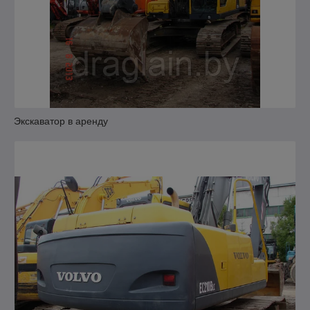
Экскаватор в аренду